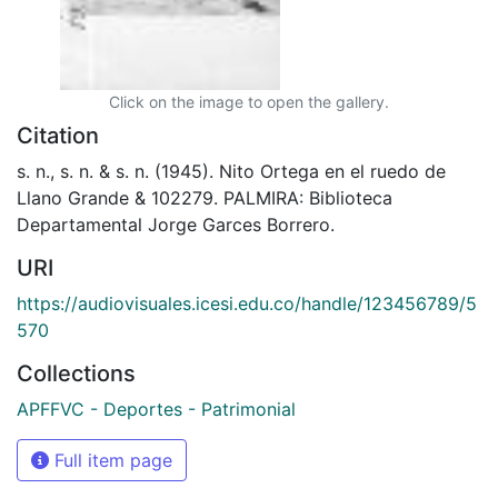
Click on the image to open the gallery.
Citation
s. n., s. n. & s. n. (1945). Nito Ortega en el ruedo de
Llano Grande & 102279. PALMIRA: Biblioteca
Departamental Jorge Garces Borrero.
URI
https://audiovisuales.icesi.edu.co/handle/123456789/5
570
Collections
APFFVC - Deportes - Patrimonial
Full item page