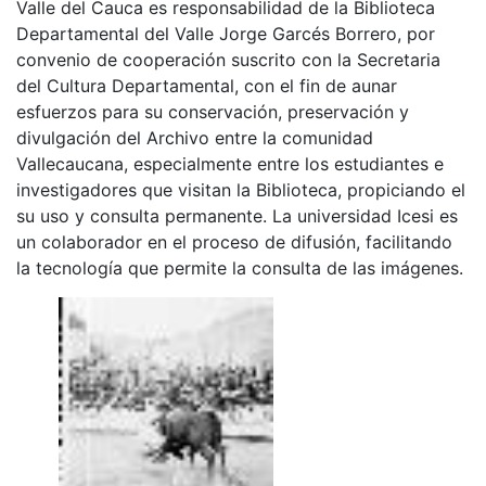
Valle del Cauca es responsabilidad de la Biblioteca
Departamental del Valle Jorge Garcés Borrero, por
convenio de cooperación suscrito con la Secretaria
del Cultura Departamental, con el fin de aunar
esfuerzos para su conservación, preservación y
divulgación del Archivo entre la comunidad
Vallecaucana, especialmente entre los estudiantes e
investigadores que visitan la Biblioteca, propiciando el
su uso y consulta permanente. La universidad Icesi es
un colaborador en el proceso de difusión, facilitando
la tecnología que permite la consulta de las imágenes.