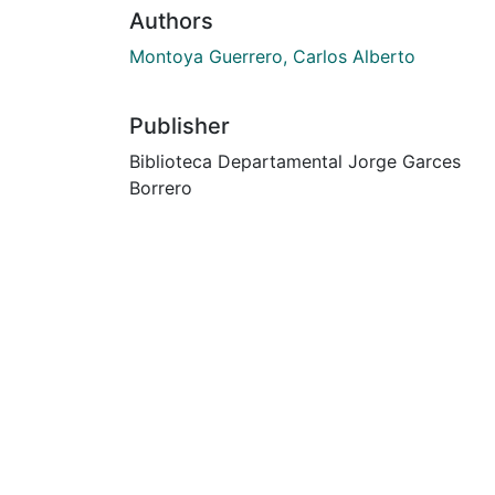
Authors
Montoya Guerrero, Carlos Alberto
Publisher
Biblioteca Departamental Jorge Garces
Borrero