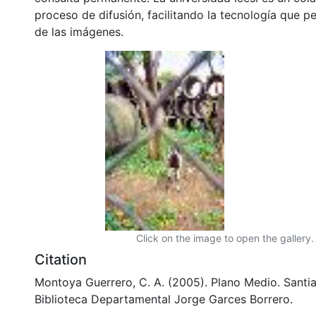
proceso de difusión, facilitando la tecnología que pe
de las imágenes.
Click on the image to open the gallery.
Citation
Montoya Guerrero, C. A. (2005). Plano Medio. Santia
Biblioteca Departamental Jorge Garces Borrero.