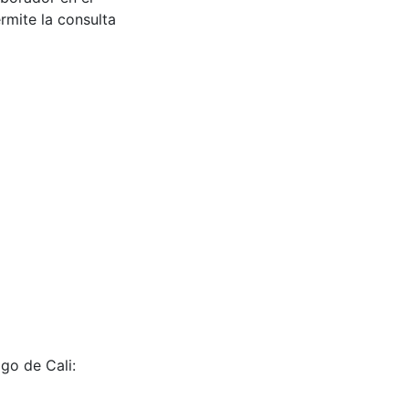
rmite la consulta
go de Cali: