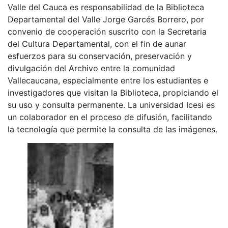
Valle del Cauca es responsabilidad de la Biblioteca
Departamental del Valle Jorge Garcés Borrero, por
convenio de cooperación suscrito con la Secretaria
del Cultura Departamental, con el fin de aunar
esfuerzos para su conservación, preservación y
divulgación del Archivo entre la comunidad
Vallecaucana, especialmente entre los estudiantes e
investigadores que visitan la Biblioteca, propiciando el
su uso y consulta permanente. La universidad Icesi es
un colaborador en el proceso de difusión, facilitando
la tecnología que permite la consulta de las imágenes.