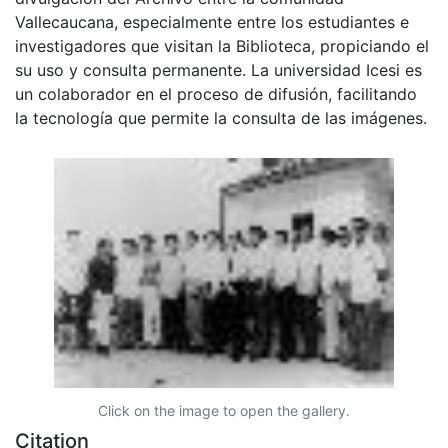
Vallecaucana, especialmente entre los estudiantes e
investigadores que visitan la Biblioteca, propiciando el
su uso y consulta permanente. La universidad Icesi es
un colaborador en el proceso de difusión, facilitando
la tecnología que permite la consulta de las imágenes.
Click on the image to open the gallery.
Citation