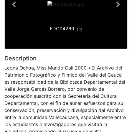
Previous
Next
FDO04269.jpg
Description
Leona Ochoa, Miss Mundo Cali 2000 >El Archivo del
Patrimonio Fotográfico y Fílmico del Valle del Cauca
es responsabilidad de la Biblioteca Departamental del
Valle Jorge Garcés Borrero, por convenio de
cooperación suscrito con la Secretaria del Cultura
Departamental, con el fin de aunar esfuerzos para su
conservación, preservación y divulgación del Archivo
entre la comunidad Vallecaucana, especialmente entre
los estudiantes e investigadores que visitan la
Biblioteca, propiciando el su uso y consulta