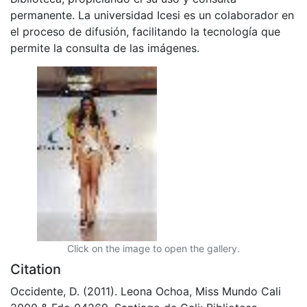
permanente. La universidad Icesi es un colaborador en
el proceso de difusión, facilitando la tecnología que
permite la consulta de las imágenes.
Click on the image to open the gallery.
Citation
Occidente, D. (2011). Leona Ochoa, Miss Mundo Cali