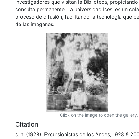
investigadores que visitan la Biblioteca, propiciando
consulta permanente. La universidad Icesi es un col
proceso de difusión, facilitando la tecnología que pe
de las imágenes.
Click on the image to open the gallery.
Citation
s. n. (1928). Excursionistas de los Andes, 1928 & 2