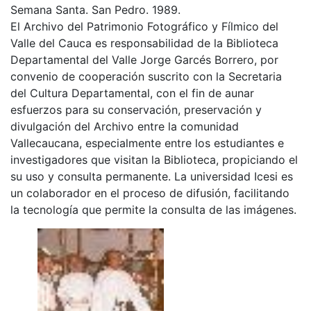
Semana Santa. San Pedro. 1989.
El Archivo del Patrimonio Fotográfico y Fílmico del
Valle del Cauca es responsabilidad de la Biblioteca
Departamental del Valle Jorge Garcés Borrero, por
convenio de cooperación suscrito con la Secretaria
del Cultura Departamental, con el fin de aunar
esfuerzos para su conservación, preservación y
divulgación del Archivo entre la comunidad
Vallecaucana, especialmente entre los estudiantes e
investigadores que visitan la Biblioteca, propiciando el
su uso y consulta permanente. La universidad Icesi es
un colaborador en el proceso de difusión, facilitando
la tecnología que permite la consulta de las imágenes.