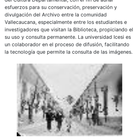
esfuerzos para su conservación, preservación y
divulgación del Archivo entre la comunidad
Vallecaucana, especialmente entre los estudiantes e
investigadores que visitan la Biblioteca, propiciando el
su uso y consulta permanente. La universidad Icesi es
un colaborador en el proceso de difusión, facilitando
la tecnología que permite la consulta de las imágenes.