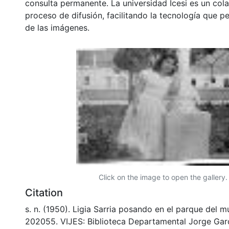
consulta permanente. La universidad Icesi es un col
proceso de difusión, facilitando la tecnología que pe
de las imágenes.
Click on the image to open the gallery.
Citation
s. n. (1950). Ligia Sarria posando en el parque del m
202055. VIJES: Biblioteca Departamental Jorge Gar