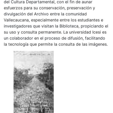
del Cultura Departamental, con el fin de aunar
esfuerzos para su conservación, preservación y
divulgación del Archivo entre la comunidad
Vallecaucana, especialmente entre los estudiantes e
investigadores que visitan la Biblioteca, propiciando el
su uso y consulta permanente. La universidad Icesi es
un colaborador en el proceso de difusión, facilitando
la tecnología que permite la consulta de las imágenes.