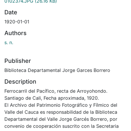
0102374.JPG
(26.16 KB)
Date
1920-01-01
Authors
s. n.
Publisher
Biblioteca Departamental Jorge Garces Borrero
Description
Ferrocarril del Pacífico, recta de Arroyohondo.
Santiago de Cali, Fecha aproximada, 1920.
El Archivo del Patrimonio Fotográfico y Fílmico del
Valle del Cauca es responsabilidad de la Biblioteca
Departamental del Valle Jorge Garcés Borrero, por
convenio de cooperación suscrito con la Secretaria