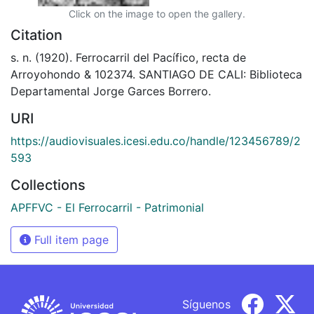
Click on the image to open the gallery.
Citation
s. n. (1920). Ferrocarril del Pacífico, recta de
Arroyohondo & 102374. SANTIAGO DE CALI: Biblioteca
Departamental Jorge Garces Borrero.
URI
https://audiovisuales.icesi.edu.co/handle/123456789/2
593
Collections
APFFVC - El Ferrocarril - Patrimonial
Full item page
Síguenos