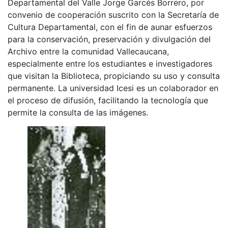
Departamental del Valle Jorge Garcés Borrero, por
convenio de cooperación suscrito con la Secretaría de
Cultura Departamental, con el fin de aunar esfuerzos
para la conservación, preservación y divulgación del
Archivo entre la comunidad Vallecaucana,
especialmente entre los estudiantes e investigadores
que visitan la Biblioteca, propiciando su uso y consulta
permanente. La universidad Icesi es un colaborador en
el proceso de difusión, facilitando la tecnología que
permite la consulta de las imágenes.