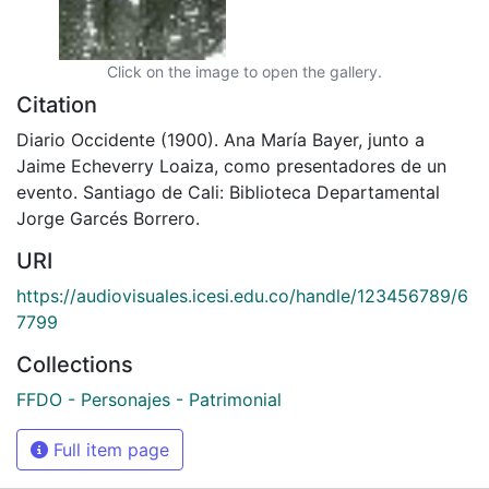
Click on the image to open the gallery.
Citation
Diario Occidente (1900). Ana María Bayer, junto a
Jaime Echeverry Loaiza, como presentadores de un
evento. Santiago de Cali: Biblioteca Departamental
Jorge Garcés Borrero.
URI
https://audiovisuales.icesi.edu.co/handle/123456789/6
7799
Collections
FFDO - Personajes - Patrimonial
Full item page