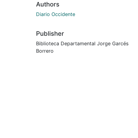
Authors
Diario Occidente
Publisher
Biblioteca Departamental Jorge Garcés
Borrero