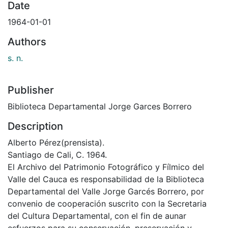
Date
1964-01-01
Authors
s. n.
Publisher
Biblioteca Departamental Jorge Garces Borrero
Description
Alberto Pérez(prensista).
Santiago de Cali, C. 1964.
El Archivo del Patrimonio Fotográfico y Fílmico del
Valle del Cauca es responsabilidad de la Biblioteca
Departamental del Valle Jorge Garcés Borrero, por
convenio de cooperación suscrito con la Secretaria
del Cultura Departamental, con el fin de aunar
esfuerzos para su conservación, preservación y