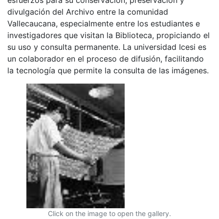
divulgación del Archivo entre la comunidad
Vallecaucana, especialmente entre los estudiantes e
investigadores que visitan la Biblioteca, propiciando el
su uso y consulta permanente. La universidad Icesi es
un colaborador en el proceso de difusión, facilitando
la tecnología que permite la consulta de las imágenes.
Click on the image to open the gallery.