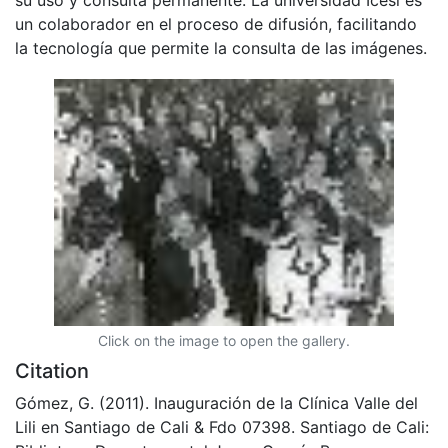
un colaborador en el proceso de difusión, facilitando
la tecnología que permite la consulta de las imágenes.
Click on the image to open the gallery.
Citation
Gómez, G. (2011). Inauguración de la Clínica Valle del
Lili en Santiago de Cali & Fdo 07398. Santiago de Cali: