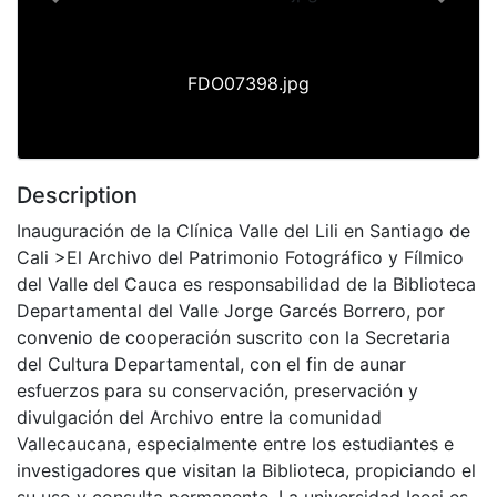
Previous
Next
FDO07398.jpg
Description
Inauguración de la Clínica Valle del Lili en Santiago de
Cali >El Archivo del Patrimonio Fotográfico y Fílmico
del Valle del Cauca es responsabilidad de la Biblioteca
Departamental del Valle Jorge Garcés Borrero, por
convenio de cooperación suscrito con la Secretaria
del Cultura Departamental, con el fin de aunar
esfuerzos para su conservación, preservación y
divulgación del Archivo entre la comunidad
Vallecaucana, especialmente entre los estudiantes e
investigadores que visitan la Biblioteca, propiciando el
su uso y consulta permanente. La universidad Icesi es