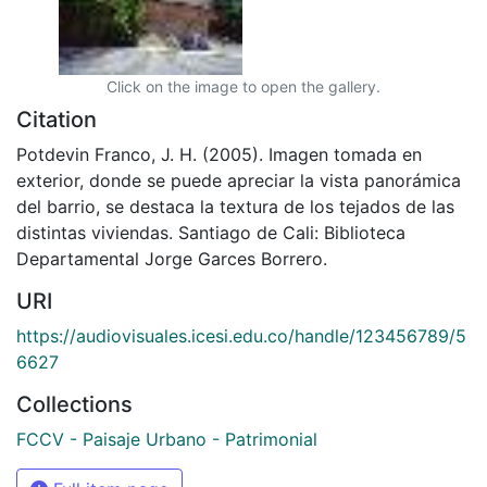
Click on the image to open the gallery.
Citation
Potdevin Franco, J. H. (2005). Imagen tomada en
exterior, donde se puede apreciar la vista panorámica
del barrio, se destaca la textura de los tejados de las
distintas viviendas. Santiago de Cali: Biblioteca
Departamental Jorge Garces Borrero.
URI
https://audiovisuales.icesi.edu.co/handle/123456789/5
6627
Collections
FCCV - Paisaje Urbano - Patrimonial