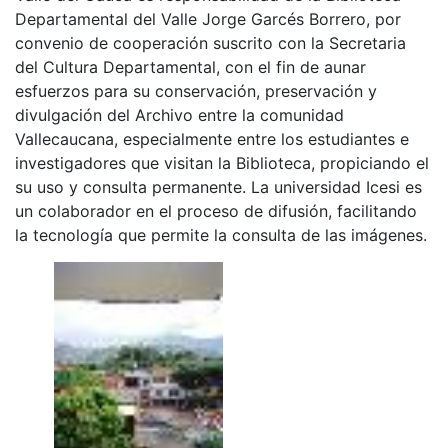
Departamental del Valle Jorge Garcés Borrero, por
convenio de cooperación suscrito con la Secretaria
del Cultura Departamental, con el fin de aunar
esfuerzos para su conservación, preservación y
divulgación del Archivo entre la comunidad
Vallecaucana, especialmente entre los estudiantes e
investigadores que visitan la Biblioteca, propiciando el
su uso y consulta permanente. La universidad Icesi es
un colaborador en el proceso de difusión, facilitando
la tecnología que permite la consulta de las imágenes.