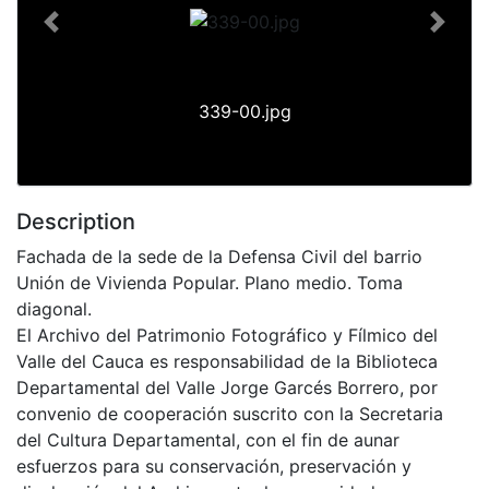
Previous
Next
339-00.jpg
Description
Fachada de la sede de la Defensa Civil del barrio
Unión de Vivienda Popular. Plano medio. Toma
diagonal.
El Archivo del Patrimonio Fotográfico y Fílmico del
Valle del Cauca es responsabilidad de la Biblioteca
Departamental del Valle Jorge Garcés Borrero, por
convenio de cooperación suscrito con la Secretaria
del Cultura Departamental, con el fin de aunar
esfuerzos para su conservación, preservación y