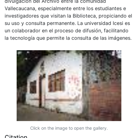
divulgación del Archivo entre la comunidad
Vallecaucana, especialmente entre los estudiantes e
investigadores que visitan la Biblioteca, propiciando el
su uso y consulta permanente. La universidad Icesi es
un colaborador en el proceso de difusión, facilitando
la tecnología que permite la consulta de las imágenes.
Click on the image to open the gallery.
Citation