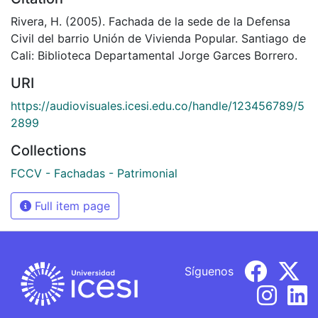
Rivera, H. (2005). Fachada de la sede de la Defensa
Civil del barrio Unión de Vivienda Popular. Santiago de
Cali: Biblioteca Departamental Jorge Garces Borrero.
URI
https://audiovisuales.icesi.edu.co/handle/123456789/5
2899
Collections
FCCV - Fachadas - Patrimonial
Full item page
Síguenos