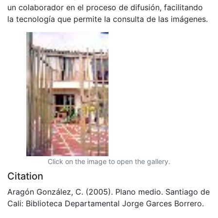
un colaborador en el proceso de difusión, facilitando
la tecnología que permite la consulta de las imágenes.
Click on the image to open the gallery.
Citation
Aragón González, C. (2005). Plano medio. Santiago de
Cali: Biblioteca Departamental Jorge Garces Borrero.