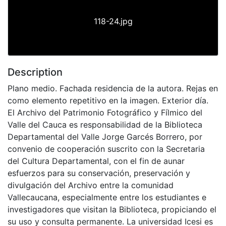
118-24.jpg
Description
Plano medio. Fachada residencia de la autora. Rejas en
como elemento repetitivo en la imagen. Exterior día.
El Archivo del Patrimonio Fotográfico y Fílmico del
Valle del Cauca es responsabilidad de la Biblioteca
Departamental del Valle Jorge Garcés Borrero, por
convenio de cooperación suscrito con la Secretaria
del Cultura Departamental, con el fin de aunar
esfuerzos para su conservación, preservación y
divulgación del Archivo entre la comunidad
Vallecaucana, especialmente entre los estudiantes e
investigadores que visitan la Biblioteca, propiciando el
su uso y consulta permanente. La universidad Icesi es