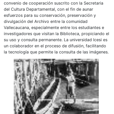
convenio de cooperación suscrito con la Secretaria
del Cultura Departamental, con el fin de aunar
esfuerzos para su conservación, preservación y
divulgación del Archivo entre la comunidad
Vallecaucana, especialmente entre los estudiantes e
investigadores que visitan la Biblioteca, propiciando el
su uso y consulta permanente. La universidad Icesi es
un colaborador en el proceso de difusión, facilitando
la tecnología que permite la consulta de las imágenes.