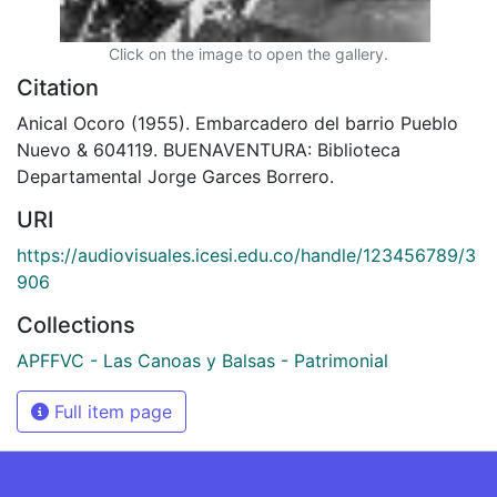
Click on the image to open the gallery.
Citation
Anical Ocoro (1955). Embarcadero del barrio Pueblo
Nuevo & 604119. BUENAVENTURA: Biblioteca
Departamental Jorge Garces Borrero.
URI
https://audiovisuales.icesi.edu.co/handle/123456789/3
906
Collections
APFFVC - Las Canoas y Balsas - Patrimonial
Full item page