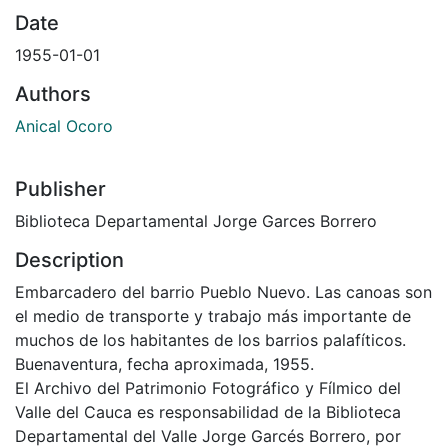
Date
1955-01-01
Authors
Anical Ocoro
Publisher
Biblioteca Departamental Jorge Garces Borrero
Description
Embarcadero del barrio Pueblo Nuevo. Las canoas son
el medio de transporte y trabajo más importante de
muchos de los habitantes de los barrios palafíticos.
Buenaventura, fecha aproximada, 1955.
El Archivo del Patrimonio Fotográfico y Fílmico del
Valle del Cauca es responsabilidad de la Biblioteca
Departamental del Valle Jorge Garcés Borrero, por