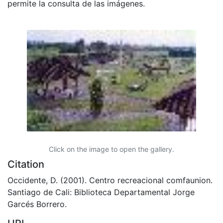
permite la consulta de las imágenes.
Click on the image to open the gallery.
Citation
Occidente, D. (2001). Centro recreacional comfaunion.
Santiago de Cali: Biblioteca Departamental Jorge
Garcés Borrero.