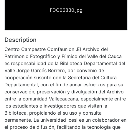
FDO06830.jpg
Description
Centro Campestre Comfaunion .El Archivo del
Patrimonio Fotográfico y Fílmico del Valle del Cauca
es responsabilidad de la Biblioteca Departamental del
Valle Jorge Garcés Borrero, por convenio de
cooperación suscrito con la Secretaria del Cultura
Departamental, con el fin de aunar esfuerzos para su
conservación, preservación y divulgación del Archivo
entre la comunidad Vallecaucana, especialmente entre
los estudiantes e investigadores que visitan la
Biblioteca, propiciando el su uso y consulta
permanente. La universidad Icesi es un colaborador en
el proceso de difusión, facilitando la tecnología que