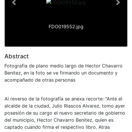
Previous
Next
FDO019552.jpg
Abstract
Fotografia de plano medio largo de Hector Chavarro
Benitez, en la foto se ve firmando un documento y
acompañado de otras personas
Al reverso de la fotografía se anexa recorte: "Ante el
alcalde de la ciudad, Julio Riascos Alvarez, tomo ayer
posesión de su cargo el nuevo secretario de gobierno
del municipio, Hector Chavarro Benitez, quien es
captado cuando firma el respectivo libro. Atras