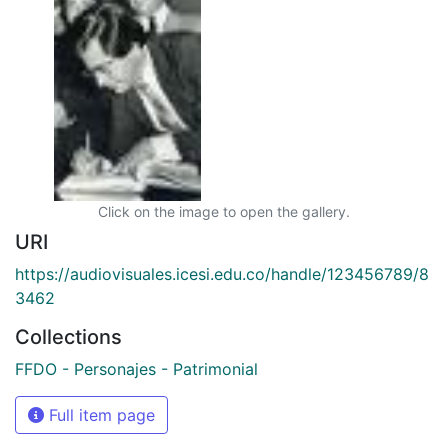
Click on the image to open the gallery.
URI
https://audiovisuales.icesi.edu.co/handle/123456789/8
3462
Collections
FFDO - Personajes - Patrimonial
Full item page