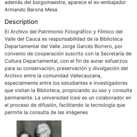
además del burgomaestre, aparece el ex-embajador
Armando Barona Mesa
Description
El Archivo del Patrimonio Fotográfico y Fílmico del
Valle del Cauca es responsabilidad de la Biblioteca
Departamental del Valle Jorge Garcés Borrero, por
convenio de cooperación suscrito con la Secretaría de
Cultura Departamental, con el fin de aunar esfuerzos
para su conservación, preservación y divulgación del
Archivo entre la comunidad Vallecaucana,
especialmente entre los estudiantes e investigadores
que visitan la Biblioteca, propiciando su uso y consulta
permanente. La universidad Icesi es un colaborador en
el proceso de difusión, facilitando la tecnología que
permite la consulta de las imágenes