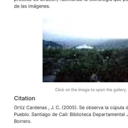
de las imágenes.
Click on the image to open the gallery.
Citation
Ortiz Cardenas , J. C. (2005). Se observa la cúpula d
Pueblo. Santiago de Cali: Biblioteca Departamental
Borrero.