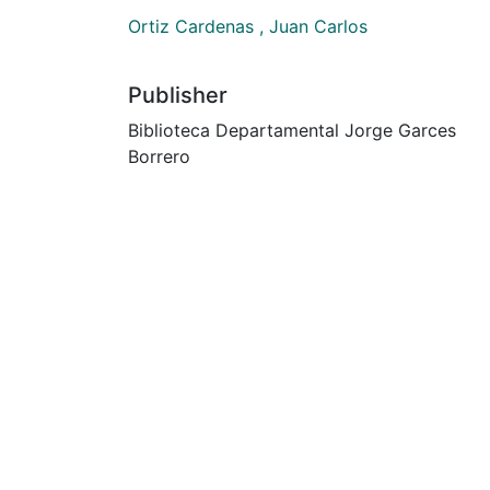
Ortiz Cardenas , Juan Carlos
Publisher
Biblioteca Departamental Jorge Garces
Borrero