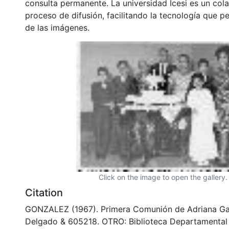
consulta permanente. La universidad Icesi es un col
proceso de difusión, facilitando la tecnología que pe
de las imágenes.
Click on the image to open the gallery.
Citation
GONZALEZ (1967). Primera Comunión de Adriana G
Delgado & 605218. OTRO: Biblioteca Departamental