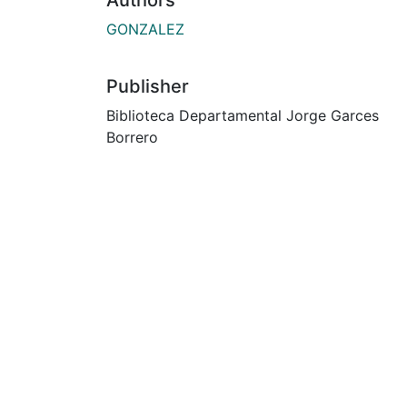
GONZALEZ
Publisher
Biblioteca Departamental Jorge Garces
Borrero