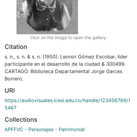
Click on the image to open the gallery.
Citation
s. n., s. n. & s. n. (1950). Leonor Gómez Escobar, líder
participante en el desarrollo de la ciudad & 300499.
CARTAGO: Biblioteca Departamental Jorge Garces
Borrero.
URI
https://audiovisuales.icesi.edu.co/handle/123456789/1
5467
Collections
APFFVC - Personajes - Patrimonial