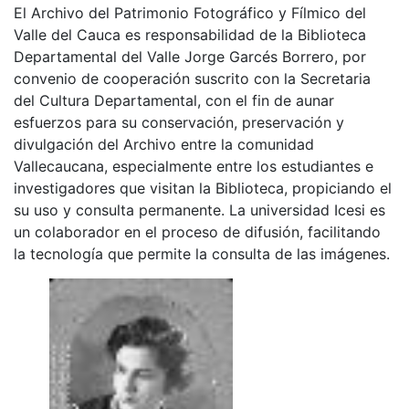
El Archivo del Patrimonio Fotográfico y Fílmico del
Valle del Cauca es responsabilidad de la Biblioteca
Departamental del Valle Jorge Garcés Borrero, por
convenio de cooperación suscrito con la Secretaria
del Cultura Departamental, con el fin de aunar
esfuerzos para su conservación, preservación y
divulgación del Archivo entre la comunidad
Vallecaucana, especialmente entre los estudiantes e
investigadores que visitan la Biblioteca, propiciando el
su uso y consulta permanente. La universidad Icesi es
un colaborador en el proceso de difusión, facilitando
la tecnología que permite la consulta de las imágenes.