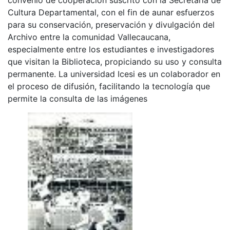
Cultura Departamental, con el fin de aunar esfuerzos
para su conservación, preservación y divulgación del
Archivo entre la comunidad Vallecaucana,
especialmente entre los estudiantes e investigadores
que visitan la Biblioteca, propiciando su uso y consulta
permanente. La universidad Icesi es un colaborador en
el proceso de difusión, facilitando la tecnología que
permite la consulta de las imágenes