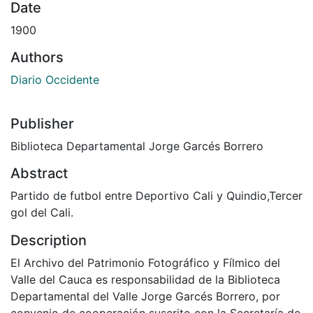
Date
1900
Authors
Diario Occidente
Publisher
Biblioteca Departamental Jorge Garcés Borrero
Abstract
Partido de futbol entre Deportivo Cali y Quindio,Tercer
gol del Cali.
Description
El Archivo del Patrimonio Fotográfico y Fílmico del
Valle del Cauca es responsabilidad de la Biblioteca
Departamental del Valle Jorge Garcés Borrero, por
convenio de cooperación suscrito con la Secretaría de