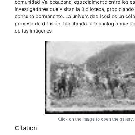
comunidad Vallecaucana, especialmente entre los es
investigadores que visitan la Biblioteca, propiciando
consulta permanente. La universidad Icesi es un col
proceso de difusión, facilitando la tecnología que pe
de las imágenes.
Click on the image to open the gallery.
Citation