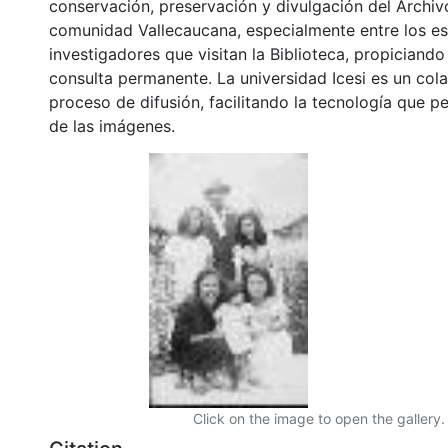
conservación, preservación y divulgación del Archivo
comunidad Vallecaucana, especialmente entre los es
investigadores que visitan la Biblioteca, propiciando
consulta permanente. La universidad Icesi es un col
proceso de difusión, facilitando la tecnología que pe
de las imágenes.
Click on the image to open the gallery.