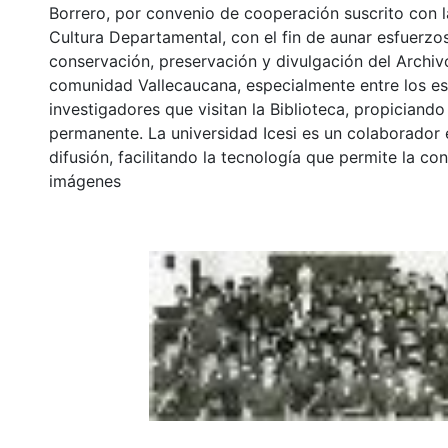
Borrero, por convenio de cooperación suscrito con l
Cultura Departamental, con el fin de aunar esfuerzo
conservación, preservación y divulgación del Archivo
comunidad Vallecaucana, especialmente entre los es
investigadores que visitan la Biblioteca, propiciando
permanente. La universidad Icesi es un colaborador 
difusión, facilitando la tecnología que permite la con
imágenes