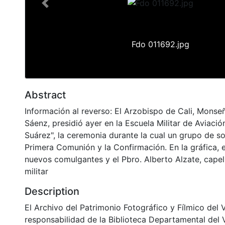
Previous
Fdo 011692.jpg
Abstract
Información al reverso: El Arzobispo de Cali, Mons
Sáenz, presidió ayer en la Escuela Militar de Aviació
Suárez", la ceremonia durante la cual un grupo de so
Primera Comunión y la Confirmación. En la gráfica, e
nuevos comulgantes y el Pbro. Alberto Alzate, capel
militar
Description
El Archivo del Patrimonio Fotográfico y Fílmico del 
responsabilidad de la Biblioteca Departamental del 