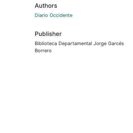
Authors
Diario Occidente
Publisher
Biblioteca Departamental Jorge Garcés
Borrero