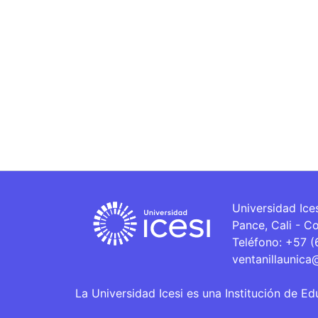
Universidad Ice
Pance, Cali - C
Teléfono: +57 
ventanillaunica
La Universidad Icesi es una Institución de Ed