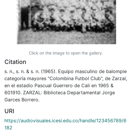
Click on the image to open the gallery.
Citation
s. n., s. n. & s. n. (1965). Equipo masculino de balompie
categoría mayores "Colombina Futbol Club", de Zarzal,
en el estadio Pascual Guerrero de Cali en 1965 &
601910. ZARZAL: Biblioteca Departamental Jorge
Garces Borrero.
URI
https://audiovisuales.icesi.edu.co/handle/123456789/6
182