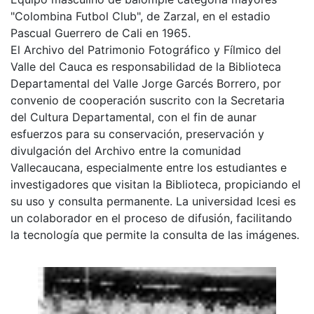
"Colombina Futbol Club", de Zarzal, en el estadio
Pascual Guerrero de Cali en 1965.
El Archivo del Patrimonio Fotográfico y Fílmico del
Valle del Cauca es responsabilidad de la Biblioteca
Departamental del Valle Jorge Garcés Borrero, por
convenio de cooperación suscrito con la Secretaria
del Cultura Departamental, con el fin de aunar
esfuerzos para su conservación, preservación y
divulgación del Archivo entre la comunidad
Vallecaucana, especialmente entre los estudiantes e
investigadores que visitan la Biblioteca, propiciando el
su uso y consulta permanente. La universidad Icesi es
un colaborador en el proceso de difusión, facilitando
la tecnología que permite la consulta de las imágenes.