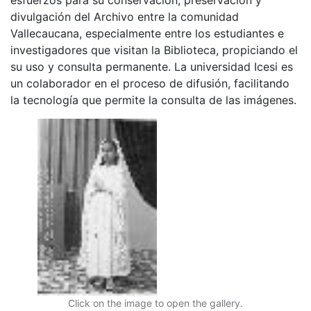
divulgación del Archivo entre la comunidad
Vallecaucana, especialmente entre los estudiantes e
investigadores que visitan la Biblioteca, propiciando el
su uso y consulta permanente. La universidad Icesi es
un colaborador en el proceso de difusión, facilitando
la tecnología que permite la consulta de las imágenes.
Click on the image to open the gallery.