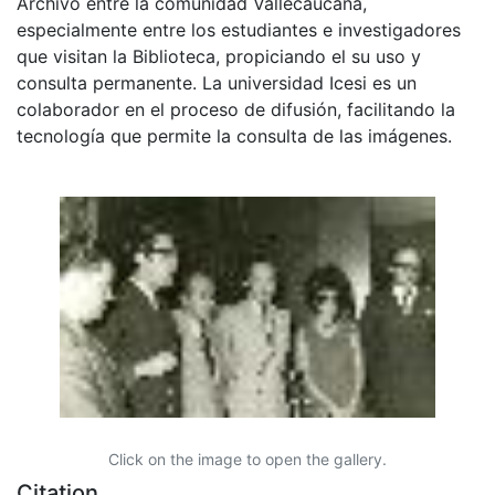
Archivo entre la comunidad Vallecaucana,
especialmente entre los estudiantes e investigadores
que visitan la Biblioteca, propiciando el su uso y
consulta permanente. La universidad Icesi es un
colaborador en el proceso de difusión, facilitando la
tecnología que permite la consulta de las imágenes.
Click on the image to open the gallery.
Citation