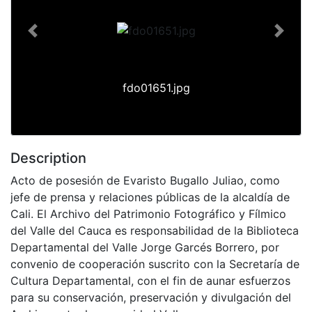
Previous
Next
fdo01651.jpg
Description
Acto de posesión de Evaristo Bugallo Juliao, como
jefe de prensa y relaciones públicas de la alcaldía de
Cali. El Archivo del Patrimonio Fotográfico y Fílmico
del Valle del Cauca es responsabilidad de la Biblioteca
Departamental del Valle Jorge Garcés Borrero, por
convenio de cooperación suscrito con la Secretaría de
Cultura Departamental, con el fin de aunar esfuerzos
para su conservación, preservación y divulgación del