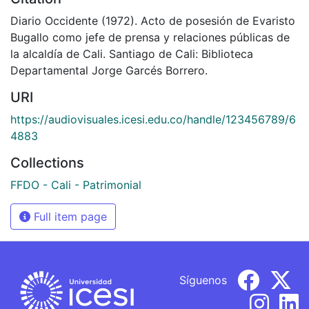
Diario Occidente (1972). Acto de posesión de Evaristo
Bugallo como jefe de prensa y relaciones públicas de
la alcaldía de Cali. Santiago de Cali: Biblioteca
Departamental Jorge Garcés Borrero.
URI
https://audiovisuales.icesi.edu.co/handle/123456789/6
4883
Collections
FFDO - Cali - Patrimonial
Full item page
Síguenos