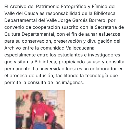
El Archivo del Patrimonio Fotográfico y Fílmico del
Valle del Cauca es responsabilidad de la Biblioteca
Departamental del Valle Jorge Garcés Borrero, por
convenio de cooperación suscrito con la Secretaría de
Cultura Departamental, con el fin de aunar esfuerzos
para su conservación, preservación y divulgación del
Archivo entre la comunidad Vallecaucana,
especialmente entre los estudiantes e investigadores
que visitan la Biblioteca, propiciando su uso y consulta
permanente. La universidad Icesi es un colaborador en
el proceso de difusión, facilitando la tecnología que
permite la consulta de las imágenes.