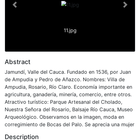
Previous
Next
11.jpg
Abstract
Jamundí, Valle del Cauca. Fundado en 1536, por Juan
de Ampudia y Pedro de Añazco. Nombres: Villa de
Ampudia, Rosario, Río Claro. Economía importante en
agricultura, ganadería, minería, comercio, entre otros.
Atractivo turístico: Parque Artesanal del Cholado,
Nuestra Señora del Rosario, Balsaje Río Cauca, Museo
Arqueológico. Observamos en la imagen, moda en
corregimiento de Bocas del Palo. Se aprecia una mujer
Description