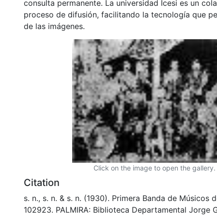
consulta permanente. La universidad Icesi es un col
proceso de difusión, facilitando la tecnología que pe
de las imágenes.
Click on the image to open the gallery.
Citation
s. n., s. n. & s. n. (1930). Primera Banda de Músicos 
102923. PALMIRA: Biblioteca Departamental Jorge G