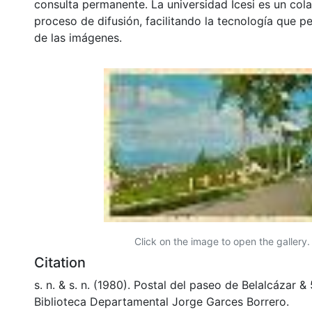
consulta permanente. La universidad Icesi es un col
proceso de difusión, facilitando la tecnología que pe
de las imágenes.
Click on the image to open the gallery.
Citation
s. n. & s. n. (1980). Postal del paseo de Belalcázar 
Biblioteca Departamental Jorge Garces Borrero.