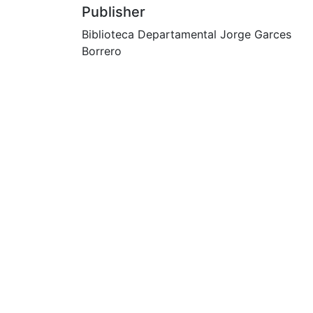
Publisher
Biblioteca Departamental Jorge Garces
Borrero