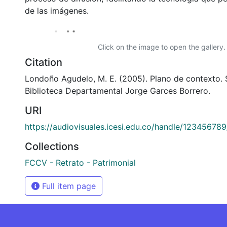
de las imágenes.
Click on the image to open the gallery.
Citation
Londoño Agudelo, M. E. (2005). Plano de contexto. S
Biblioteca Departamental Jorge Garces Borrero.
URI
https://audiovisuales.icesi.edu.co/handle/12345678
Collections
FCCV - Retrato - Patrimonial
Full item page