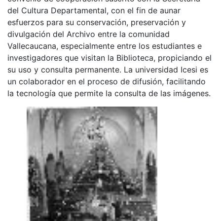
del Cultura Departamental, con el fin de aunar
esfuerzos para su conservación, preservación y
divulgación del Archivo entre la comunidad
Vallecaucana, especialmente entre los estudiantes e
investigadores que visitan la Biblioteca, propiciando el
su uso y consulta permanente. La universidad Icesi es
un colaborador en el proceso de difusión, facilitando
la tecnología que permite la consulta de las imágenes.