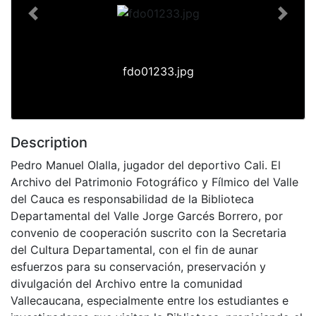
Previous
Next
fdo01233.jpg
Description
Pedro Manuel Olalla, jugador del deportivo Cali. El
Archivo del Patrimonio Fotográfico y Fílmico del Valle
del Cauca es responsabilidad de la Biblioteca
Departamental del Valle Jorge Garcés Borrero, por
convenio de cooperación suscrito con la Secretaria
del Cultura Departamental, con el fin de aunar
esfuerzos para su conservación, preservación y
divulgación del Archivo entre la comunidad
Vallecaucana, especialmente entre los estudiantes e