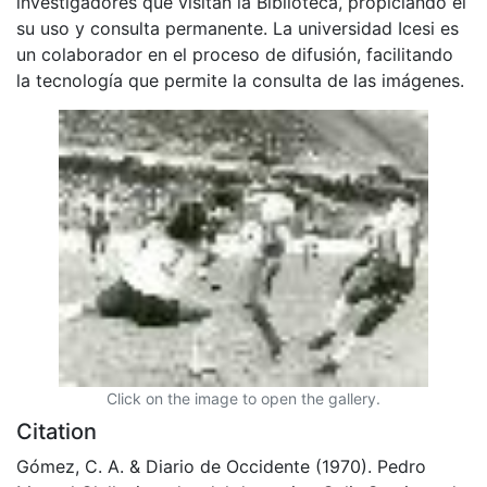
investigadores que visitan la Biblioteca, propiciando el
su uso y consulta permanente. La universidad Icesi es
un colaborador en el proceso de difusión, facilitando
la tecnología que permite la consulta de las imágenes.
Click on the image to open the gallery.
Citation
Gómez, C. A. & Diario de Occidente (1970). Pedro