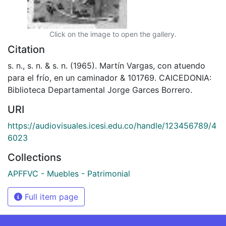
Click on the image to open the gallery.
Citation
s. n., s. n. & s. n. (1965). Martín Vargas, con atuendo
para el frío, en un caminador & 101769. CAICEDONIA:
Biblioteca Departamental Jorge Garces Borrero.
URI
https://audiovisuales.icesi.edu.co/handle/123456789/4
6023
Collections
APFFVC - Muebles - Patrimonial
Full item page