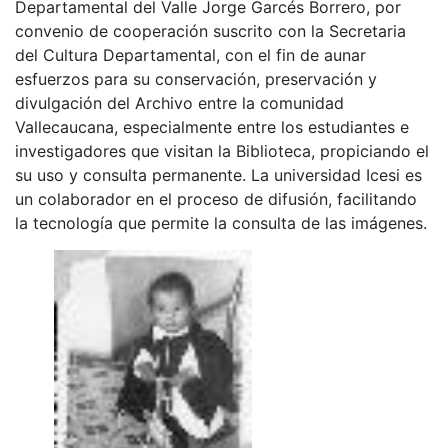
Departamental del Valle Jorge Garcés Borrero, por
convenio de cooperación suscrito con la Secretaria
del Cultura Departamental, con el fin de aunar
esfuerzos para su conservación, preservación y
divulgación del Archivo entre la comunidad
Vallecaucana, especialmente entre los estudiantes e
investigadores que visitan la Biblioteca, propiciando el
su uso y consulta permanente. La universidad Icesi es
un colaborador en el proceso de difusión, facilitando
la tecnología que permite la consulta de las imágenes.