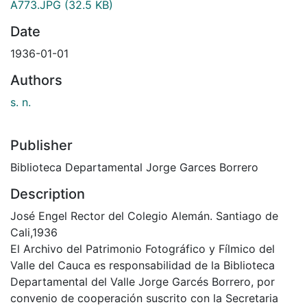
A773.JPG
(32.5 KB)
Date
1936-01-01
Authors
s. n.
Publisher
Biblioteca Departamental Jorge Garces Borrero
Description
José Engel Rector del Colegio Alemán. Santiago de
Cali,1936
El Archivo del Patrimonio Fotográfico y Fílmico del
Valle del Cauca es responsabilidad de la Biblioteca
Departamental del Valle Jorge Garcés Borrero, por
convenio de cooperación suscrito con la Secretaria