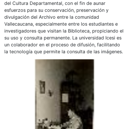
del Cultura Departamental, con el fin de aunar
esfuerzos para su conservación, preservación y
divulgación del Archivo entre la comunidad
Vallecaucana, especialmente entre los estudiantes e
investigadores que visitan la Biblioteca, propiciando el
su uso y consulta permanente. La universidad Icesi es
un colaborador en el proceso de difusión, facilitando
la tecnología que permite la consulta de las imágenes.