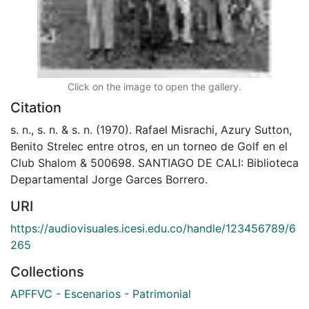
Click on the image to open the gallery.
Citation
s. n., s. n. & s. n. (1970). Rafael Misrachi, Azury Sutton,
Benito Strelec entre otros, en un torneo de Golf en el
Club Shalom & 500698. SANTIAGO DE CALI: Biblioteca
Departamental Jorge Garces Borrero.
URI
https://audiovisuales.icesi.edu.co/handle/123456789/6
265
Collections
APFFVC - Escenarios - Patrimonial