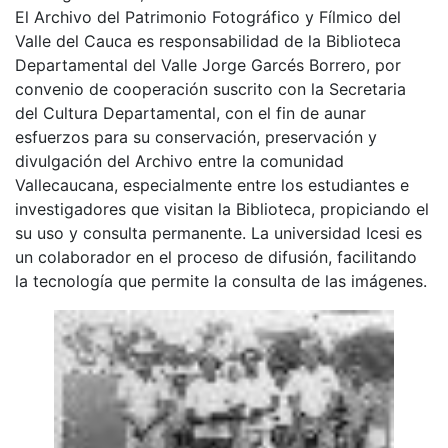
El Archivo del Patrimonio Fotográfico y Fílmico del
Valle del Cauca es responsabilidad de la Biblioteca
Departamental del Valle Jorge Garcés Borrero, por
convenio de cooperación suscrito con la Secretaria
del Cultura Departamental, con el fin de aunar
esfuerzos para su conservación, preservación y
divulgación del Archivo entre la comunidad
Vallecaucana, especialmente entre los estudiantes e
investigadores que visitan la Biblioteca, propiciando el
su uso y consulta permanente. La universidad Icesi es
un colaborador en el proceso de difusión, facilitando
la tecnología que permite la consulta de las imágenes.