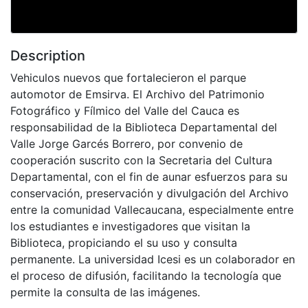
Description
Vehiculos nuevos que fortalecieron el parque
automotor de Emsirva. El Archivo del Patrimonio
Fotográfico y Fílmico del Valle del Cauca es
responsabilidad de la Biblioteca Departamental del
Valle Jorge Garcés Borrero, por convenio de
cooperación suscrito con la Secretaria del Cultura
Departamental, con el fin de aunar esfuerzos para su
conservación, preservación y divulgación del Archivo
entre la comunidad Vallecaucana, especialmente entre
los estudiantes e investigadores que visitan la
Biblioteca, propiciando el su uso y consulta
permanente. La universidad Icesi es un colaborador en
el proceso de difusión, facilitando la tecnología que
permite la consulta de las imágenes.