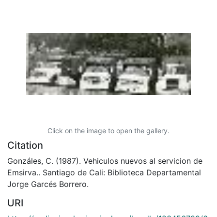
Click on the image to open the gallery.
Citation
Gonzáles, C. (1987). Vehiculos nuevos al servicion de
Emsirva.. Santiago de Cali: Biblioteca Departamental
Jorge Garcés Borrero.
URI