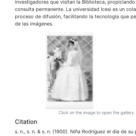
investigadores que visitan la Biblioteca, propiciando
consulta permanente. La universidad Icesi es un col
proceso de difusión, facilitando la tecnología que pe
de las imágenes.
Click on the image to open the gallery.
Citation
s. n., s. n. & s. n. (1900). Niña Rodríguez el día de 