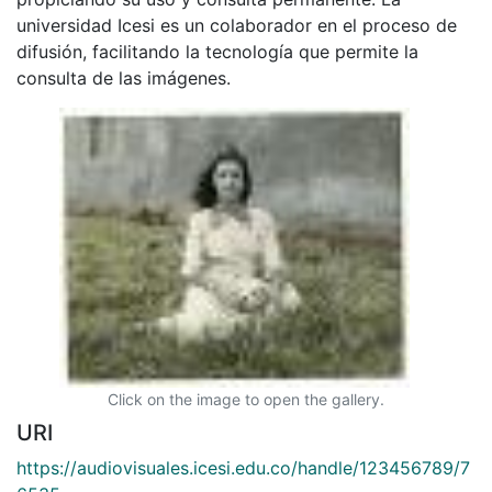
universidad Icesi es un colaborador en el proceso de
difusión, facilitando la tecnología que permite la
consulta de las imágenes.
Click on the image to open the gallery.
URI
https://audiovisuales.icesi.edu.co/handle/123456789/7