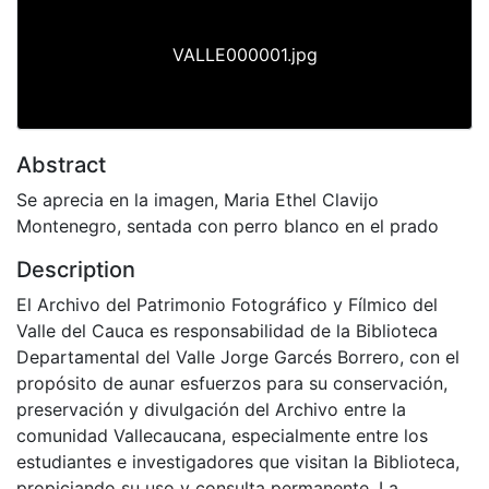
VALLE000001.jpg
Abstract
Se aprecia en la imagen, Maria Ethel Clavijo
Montenegro, sentada con perro blanco en el prado
Description
El Archivo del Patrimonio Fotográfico y Fílmico del
Valle del Cauca es responsabilidad de la Biblioteca
Departamental del Valle Jorge Garcés Borrero, con el
propósito de aunar esfuerzos para su conservación,
preservación y divulgación del Archivo entre la
comunidad Vallecaucana, especialmente entre los
estudiantes e investigadores que visitan la Biblioteca,
propiciando su uso y consulta permanente. La