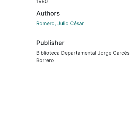
1980
Authors
Romero, Julio César
Publisher
Biblioteca Departamental Jorge Garcés
Borrero