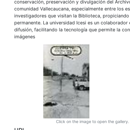
conservación, preservación y divulgación del Archivo
comunidad Vallecaucana, especialmente entre los es
investigadores que visitan la Biblioteca, propiciando
permanente. La universidad Icesi es un colaborador 
difusión, facilitando la tecnología que permite la con
imágenes
Click on the image to open the gallery.