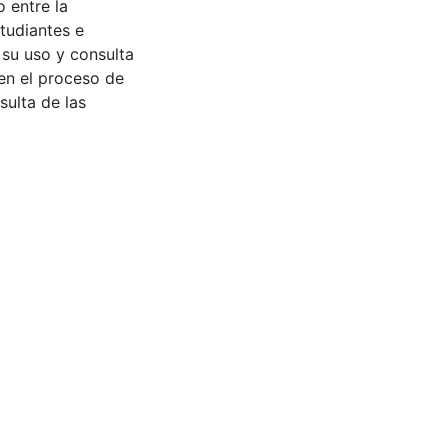
 entre la
tudiantes e
 su uso y consulta
en el proceso de
sulta de las