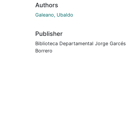
Authors
Galeano, Ubaldo
Publisher
Biblioteca Departamental Jorge Garcés
Borrero