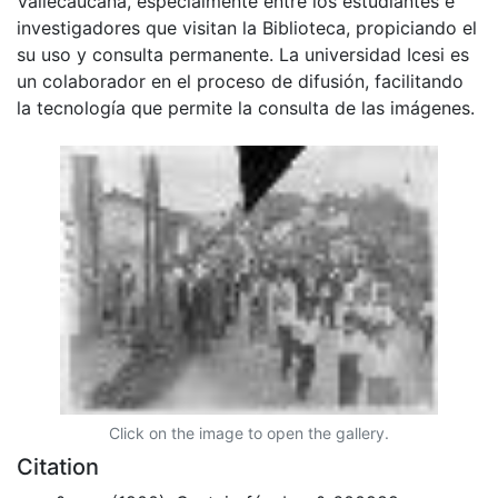
Vallecaucana, especialmente entre los estudiantes e
investigadores que visitan la Biblioteca, propiciando el
su uso y consulta permanente. La universidad Icesi es
un colaborador en el proceso de difusión, facilitando
la tecnología que permite la consulta de las imágenes.
Click on the image to open the gallery.
Citation