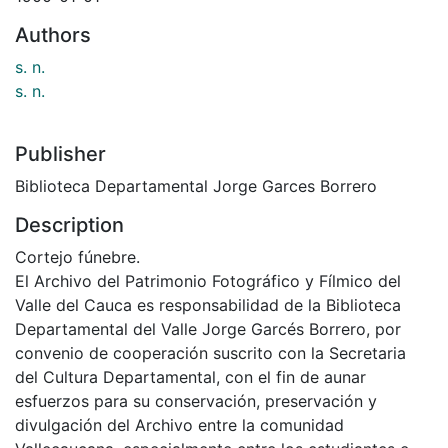
Authors
s. n.
s. n.
Publisher
Biblioteca Departamental Jorge Garces Borrero
Description
Cortejo fúnebre.
El Archivo del Patrimonio Fotográfico y Fílmico del
Valle del Cauca es responsabilidad de la Biblioteca
Departamental del Valle Jorge Garcés Borrero, por
convenio de cooperación suscrito con la Secretaria
del Cultura Departamental, con el fin de aunar
esfuerzos para su conservación, preservación y
divulgación del Archivo entre la comunidad