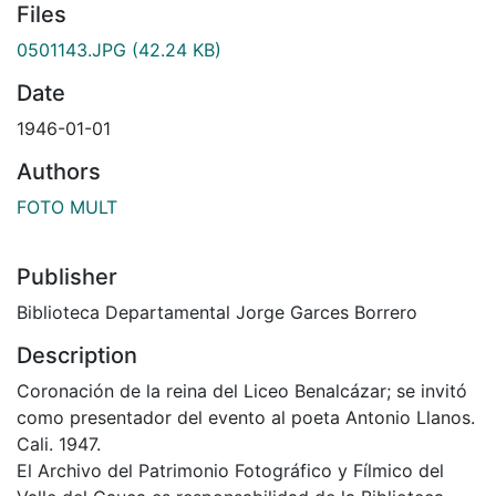
Files
0501143.JPG
(42.24 KB)
Date
1946-01-01
Authors
FOTO MULT
Publisher
Biblioteca Departamental Jorge Garces Borrero
Description
Coronación de la reina del Liceo Benalcázar; se invitó
como presentador del evento al poeta Antonio Llanos.
Cali. 1947.
El Archivo del Patrimonio Fotográfico y Fílmico del