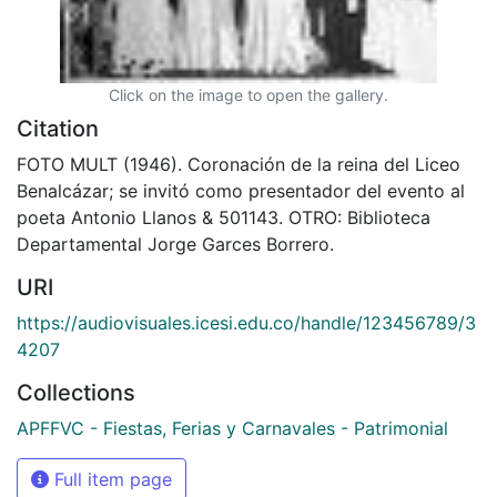
Click on the image to open the gallery.
Citation
FOTO MULT (1946). Coronación de la reina del Liceo
Benalcázar; se invitó como presentador del evento al
poeta Antonio Llanos & 501143. OTRO: Biblioteca
Departamental Jorge Garces Borrero.
URI
https://audiovisuales.icesi.edu.co/handle/123456789/3
4207
Collections
APFFVC - Fiestas, Ferias y Carnavales - Patrimonial
Full item page