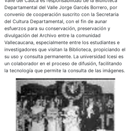
Valle del Cauca es responsabilidad de la Biblioteca
Departamental del Valle Jorge Garcés Borrero, por
convenio de cooperación suscrito con la Secretaria
del Cultura Departamental, con el fin de aunar
esfuerzos para su conservación, preservación y
divulgación del Archivo entre la comunidad
Vallecaucana, especialmente entre los estudiantes e
investigadores que visitan la Biblioteca, propiciando el
su uso y consulta permanente. La universidad Icesi es
un colaborador en el proceso de difusión, facilitando
la tecnología que permite la consulta de las imágenes.