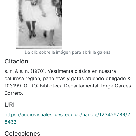
Da clic sobre la imágen para abrir la galería.
Citación
s. n. & s. n. (1970). Vestimenta clásica en nuestra
calurosa región, pañoletas y gafas atuendo obligado &
103199. OTRO: Biblioteca Departamental Jorge Garces
Borrero.
URI
https://audiovisuales.icesi.edu.co/handle/123456789/2
8432
Colecciones