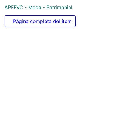
APFFVC - Moda - Patrimonial
Página completa del ítem