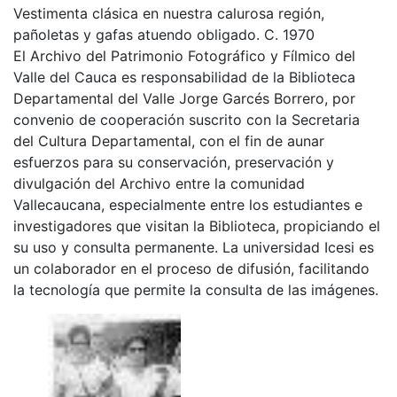
Vestimenta clásica en nuestra calurosa región,
pañoletas y gafas atuendo obligado. C. 1970
El Archivo del Patrimonio Fotográfico y Fílmico del
Valle del Cauca es responsabilidad de la Biblioteca
Departamental del Valle Jorge Garcés Borrero, por
convenio de cooperación suscrito con la Secretaria
del Cultura Departamental, con el fin de aunar
esfuerzos para su conservación, preservación y
divulgación del Archivo entre la comunidad
Vallecaucana, especialmente entre los estudiantes e
investigadores que visitan la Biblioteca, propiciando el
su uso y consulta permanente. La universidad Icesi es
un colaborador en el proceso de difusión, facilitando
la tecnología que permite la consulta de las imágenes.