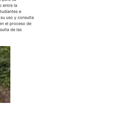
 entre la
tudiantes e
 su uso y consulta
en el proceso de
sulta de las