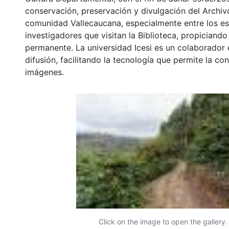
conservación, preservación y divulgación del Archivo
comunidad Vallecaucana, especialmente entre los es
investigadores que visitan la Biblioteca, propiciando
permanente. La universidad Icesi es un colaborador 
difusión, facilitando la tecnología que permite la con
imágenes.
Click on the image to open the gallery.