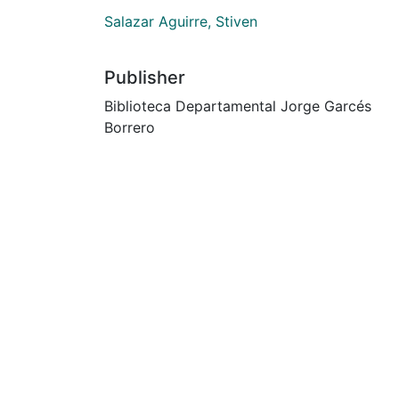
Salazar Aguirre, Stiven
Publisher
Biblioteca Departamental Jorge Garcés
Borrero