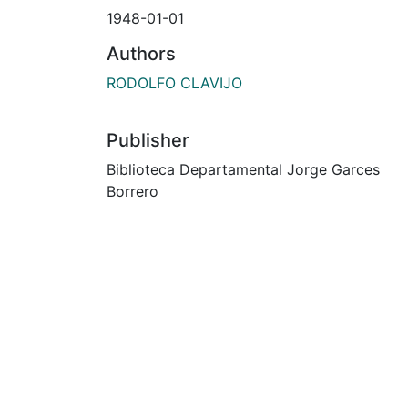
1948-01-01
Authors
RODOLFO CLAVIJO
Publisher
Biblioteca Departamental Jorge Garces
Borrero