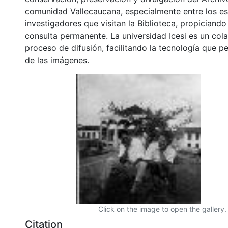
comunidad Vallecaucana, especialmente entre los es
investigadores que visitan la Biblioteca, propiciando
consulta permanente. La universidad Icesi es un col
proceso de difusión, facilitando la tecnología que pe
de las imágenes.
Click on the image to open the gallery.
Citation