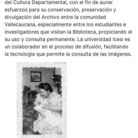
del Cultura Departamental, con el fin de aunar
esfuerzos para su conservación, preservación y
divulgación del Archivo entre la comunidad
Vallecaucana, especialmente entre los estudiantes e
investigadores que visitan la Biblioteca, propiciando el
su uso y consulta permanente. La universidad Icesi es
un colaborador en el proceso de difusión, facilitando
la tecnología que permite la consulta de las imágenes.