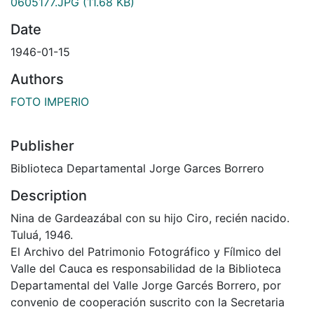
0605177.JPG
(11.68 KB)
Date
1946-01-15
Authors
FOTO IMPERIO
Publisher
Biblioteca Departamental Jorge Garces Borrero
Description
Nina de Gardeazábal con su hijo Ciro, recién nacido.
Tuluá, 1946.
El Archivo del Patrimonio Fotográfico y Fílmico del
Valle del Cauca es responsabilidad de la Biblioteca
Departamental del Valle Jorge Garcés Borrero, por
convenio de cooperación suscrito con la Secretaria